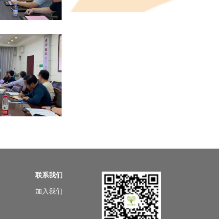
联系我们
加入我们