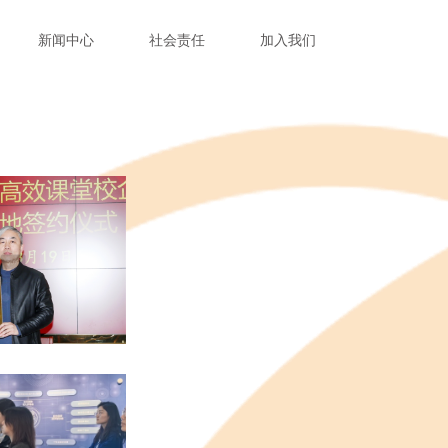
新闻中心
社会责任
加入我们